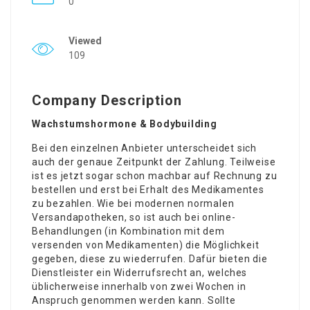
0
Viewed
109
Company Description
Wachstumshormone & Bodybuilding
Bei den einzelnen Anbieter unterscheidet sich
auch der genaue Zeitpunkt der Zahlung. Teilweise
ist es jetzt sogar schon machbar auf Rechnung zu
bestellen und erst bei Erhalt des Medikamentes
zu bezahlen. Wie bei modernen normalen
Versandapotheken, so ist auch bei online-
Behandlungen (in Kombination mit dem
versenden von Medikamenten) die Möglichkeit
gegeben, diese zu wiederrufen. Dafür bieten die
Dienstleister ein Widerrufsrecht an, welches
üblicherweise innerhalb von zwei Wochen in
Anspruch genommen werden kann. Sollte