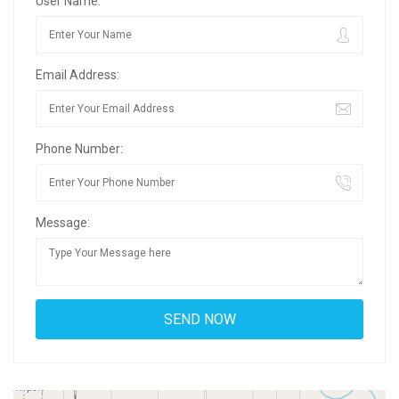
User Name:
Email Address:
Phone Number:
Message: